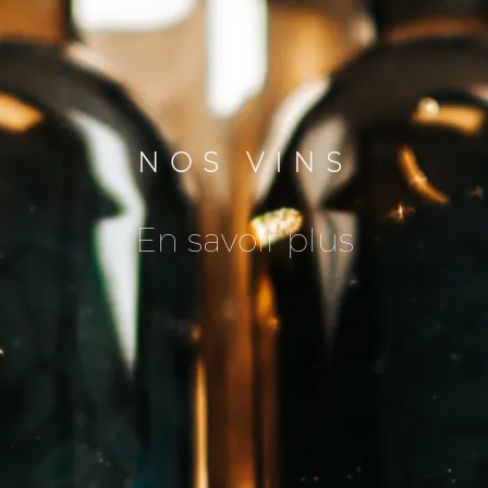
NOS VINS
En savoir plus