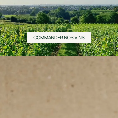
COMMANDER NOS VINS