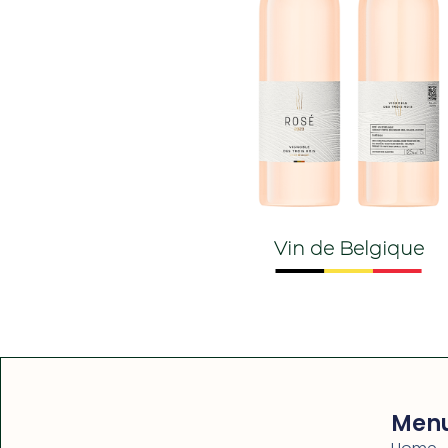
Vin de Belgique
Men