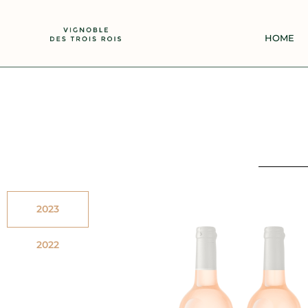
HOME
2023
2022